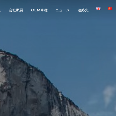
ム
会社概要
OEM車種
ニュース
連絡先