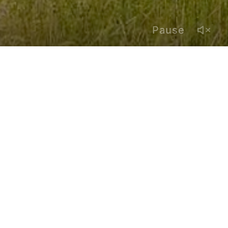
Pause