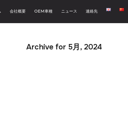
ム
会社概要
OEM車種
ニュース
連絡先
Archive for 5月, 2024