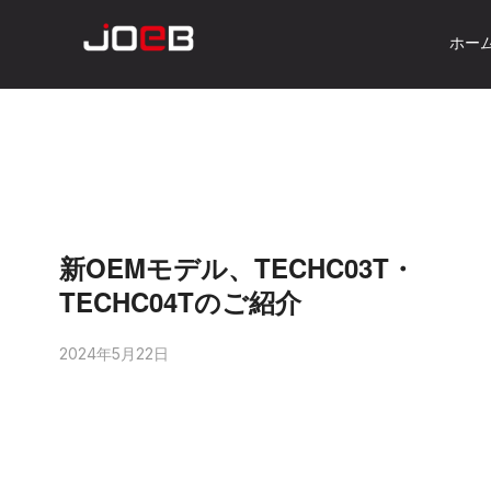
ホー
新OEMモデル、TECHC03T・
TECHC04Tのご紹介
2024年5月22日