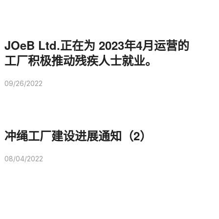
JOeB Ltd.正在为 2023年4月运营的
工厂积极推动残疾人士就业。
09/26/2022
冲绳工厂建设进展通知（2）
08/04/2022