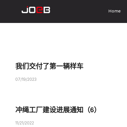
Home
我们交付了第一辆样车
07/19/2023
冲绳工厂建设进展通知（6）
11/21/2022