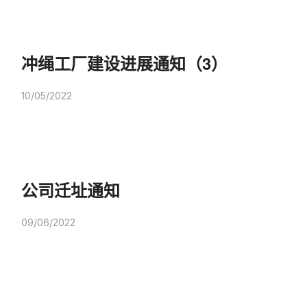
冲绳工厂建设进展通知（3）
10/05/2022
公司迁址通知
09/06/2022