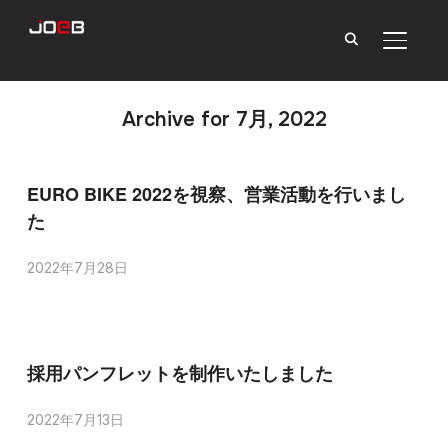
サイド
Archive for 7月, 2022
EURO BIKE 2022を視察、営業活動を行いまし
た
2022年7月28日
採用パンフレットを制作いたしました
2022年7月13日