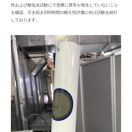
性および耐塩水試験にて塗膜に異常が発生していないこと
を確認、引き続き240時間の耐久性評価に向け試験を続行
しております。