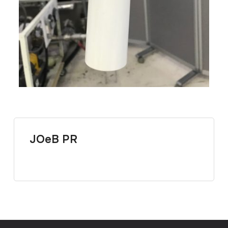
JOeB PR